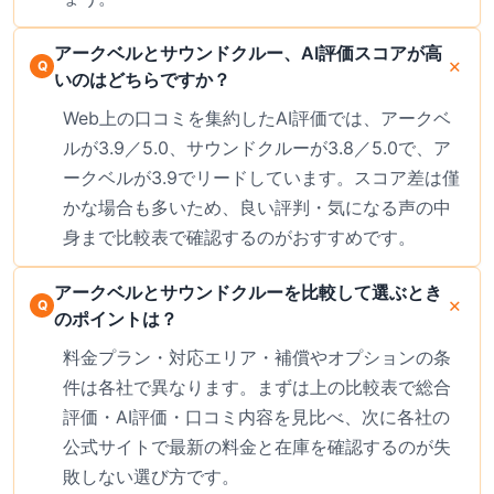
アークベルとサウンドクルー、AI評価スコアが高
いのはどちらですか？
Web上の口コミを集約したAI評価では、アークベ
ルが3.9／5.0、サウンドクルーが3.8／5.0で、ア
ークベルが3.9でリードしています。スコア差は僅
かな場合も多いため、良い評判・気になる声の中
身まで比較表で確認するのがおすすめです。
アークベルとサウンドクルーを比較して選ぶとき
のポイントは？
料金プラン・対応エリア・補償やオプションの条
件は各社で異なります。まずは上の比較表で総合
評価・AI評価・口コミ内容を見比べ、次に各社の
公式サイトで最新の料金と在庫を確認するのが失
敗しない選び方です。