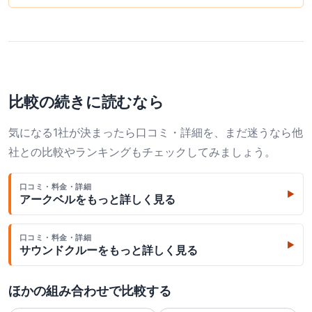
比較の続きに読むなら
気になる1社が決まったら口コミ・詳細を、まだ迷うなら他
社との比較やランキングもチェックしてみましょう。
口コミ・料金・詳細
▶
アークベル
をもっと詳しく見る
口コミ・料金・詳細
▶
サウンドクルー
をもっと詳しく見る
ほかの組み合わせで比較する