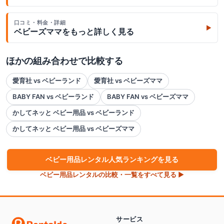
口コミ・料金・詳細
▶
ベビーズママ
をもっと詳しく見る
ほかの組み合わせで比較する
愛育社 vs ベビーランド
愛育社 vs ベビーズママ
BABY FAN vs ベビーランド
BABY FAN vs ベビーズママ
かしてネッと ベビー用品 vs ベビーランド
かしてネッと ベビー用品 vs ベビーズママ
ベビー用品
レンタル人気ランキングを見る
ベビー用品
レンタルの比較・一覧をすべて見る ▶
サービス