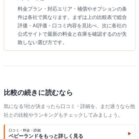
料金プラン・対応エリア・補償やオプションの条
件は各社で異なります。まずは上の比較表で総合
評価・AI評価・口コミ内容を見比べ、次に各社の
公式サイトで最新の料金と在庫を確認するのが失
敗しない選び方です。
比較の続きに読むなら
気になる1社が決まったら口コミ・詳細を、まだ迷うなら他
社との比較やランキングもチェックしてみましょう。
口コミ・料金・詳細
▶
ベビーランド
をもっと詳しく見る