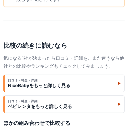
比較の続きに読むなら
気になる1社が決まったら口コミ・詳細を、まだ迷うなら他
社との比較やランキングもチェックしてみましょう。
口コミ・料金・詳細
▶
NiceBaby
をもっと詳しく見る
口コミ・料金・詳細
▶
ベビレンタ
をもっと詳しく見る
ほかの組み合わせで比較する