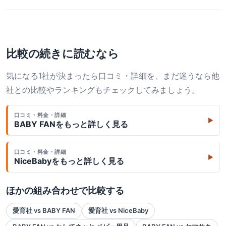
比較の続きに読むなら
気になる1社が決まったら口コミ・詳細を、まだ迷うなら他
社との比較やランキングもチェックしてみましょう。
口コミ・料金・詳細
▶
BABY FAN
をもっと詳しく見る
口コミ・料金・詳細
▶
NiceBaby
をもっと詳しく見る
ほかの組み合わせで比較する
愛育社 vs BABY FAN
愛育社 vs NiceBaby