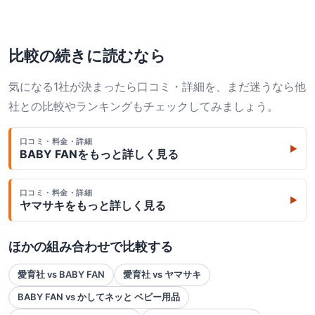
比較の続きに読むなら
気になる1社が決まったら口コミ・詳細を、まだ迷うなら他
社との比較やランキングもチェックしてみましょう。
口コミ・料金・詳細
▶
BABY FAN
をもっと詳しく見る
口コミ・料金・詳細
▶
ヤマサキ
をもっと詳しく見る
ほかの組み合わせで比較する
愛育社 vs BABY FAN
愛育社 vs ヤマサキ
BABY FAN vs かしてネッと ベビー用品