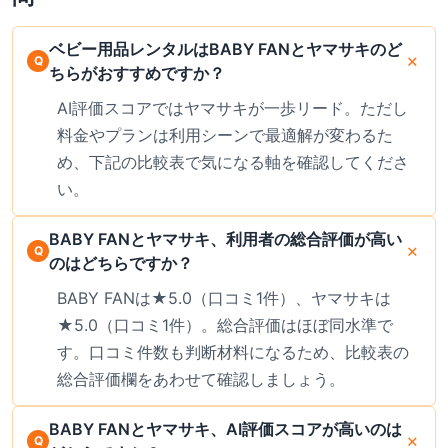
ベビー用品レンタルはBABY FANとヤマサキのど
ちらがおすすめですか？
AI評価スコアではヤマサキが一歩リード。ただし
料金やプランは利用シーンで最適解が変わるた
め、下記の比較表で気になる軸を確認してくださ
い。
BABY FANとヤマサキ、利用者の総合評価が高い
のはどちらですか？
BABY FANは★5.0（口コミ1件）、ヤマサキは
★5.0（口コミ1件）。総合評価はほぼ同水準で
す。口コミ件数も判断材料になるため、比較表の
総合評価欄をあわせて確認しましょう。
BABY FANとヤマサキ、AI評価スコアが高いのは