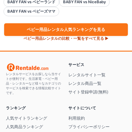
BABY FAN vs ベビーランド
BABY FAN vs NiceBaby
BABY FAN vs ベビーズママ
ベビー用品
レンタル人気ランキングを見る
ベビー用品
レンタルの比較・一覧をすべて見る ▶
サービス
レンタルサービスをお探しなら当サイ
レンタルサイト一覧
トが便利です。生活家電・ベビー用
レンタル商品一覧
品・レンタカーなど様々なカテゴリの
サービスを検索できる情報比較サイト
サイト登録申請(無料)
です。
ランキング
サイトについて
人気サイトランキング
利用規約
人気商品ランキング
プライバシーポリシー