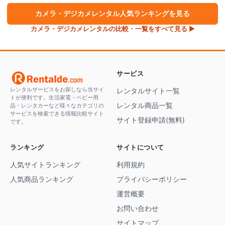
カメラ・デジカメ
レンタル人気ランキングを見る
カメラ・デジカメ
レンタルの比較・一覧をすべて見る ▶
サービス
レンタルサービスをお探しなら当サイ
レンタルサイト一覧
トが便利です。生活家電・ベビー用
レンタル商品一覧
品・レンタカーなど様々なカテゴリの
サービスを検索できる情報比較サイト
サイト登録申請(無料)
です。
ランキング
サイトについて
人気サイトランキング
利用規約
人気商品ランキング
プライバシーポリシー
運営概要
お問い合わせ
サイトマップ