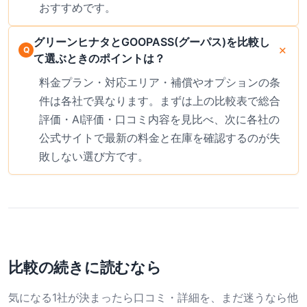
おすすめです。
グリーンヒナタとGOOPASS(グーパス)を比較し
て選ぶときのポイントは？
料金プラン・対応エリア・補償やオプションの条
件は各社で異なります。まずは上の比較表で総合
評価・AI評価・口コミ内容を見比べ、次に各社の
公式サイトで最新の料金と在庫を確認するのが失
敗しない選び方です。
比較の続きに読むなら
気になる1社が決まったら口コミ・詳細を、まだ迷うなら他