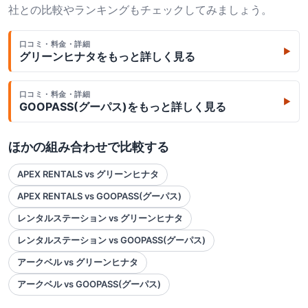
社との比較やランキングもチェックしてみましょう。
口コミ・料金・詳細
▶
グリーンヒナタ
をもっと詳しく見る
口コミ・料金・詳細
▶
GOOPASS(グーパス)
をもっと詳しく見る
ほかの組み合わせで比較する
APEX RENTALS vs グリーンヒナタ
APEX RENTALS vs GOOPASS(グーパス)
レンタルステーション vs グリーンヒナタ
レンタルステーション vs GOOPASS(グーパス)
アークベル vs グリーンヒナタ
アークベル vs GOOPASS(グーパス)