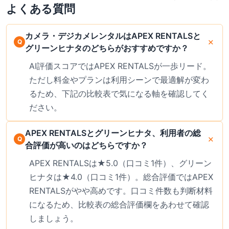
よくある質問
カメラ・デジカメレンタルはAPEX RENTALSと
グリーンヒナタのどちらがおすすめですか？
AI評価スコアではAPEX RENTALSが一歩リード。
ただし料金やプランは利用シーンで最適解が変わ
るため、下記の比較表で気になる軸を確認してく
ださい。
APEX RENTALSとグリーンヒナタ、利用者の総
合評価が高いのはどちらですか？
APEX RENTALSは★5.0（口コミ1件）、グリーン
ヒナタは★4.0（口コミ1件）。総合評価ではAPEX
RENTALSがやや高めです。口コミ件数も判断材料
になるため、比較表の総合評価欄をあわせて確認
しましょう。