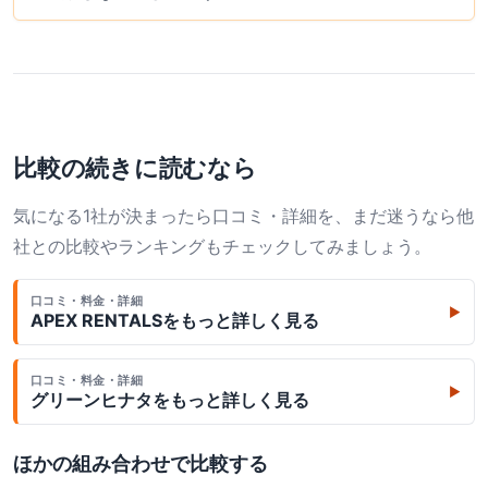
比較の続きに読むなら
気になる1社が決まったら口コミ・詳細を、まだ迷うなら他
社との比較やランキングもチェックしてみましょう。
口コミ・料金・詳細
▶
APEX RENTALS
をもっと詳しく見る
口コミ・料金・詳細
▶
グリーンヒナタ
をもっと詳しく見る
ほかの組み合わせで比較する