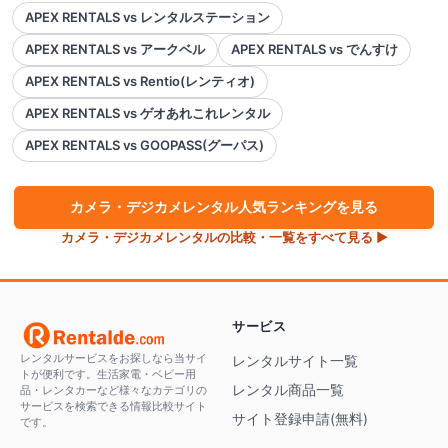
APEX RENTALS vs レンタルステーション
APEX RENTALS vs アークベル
APEX RENTALS vs でんすけ
APEX RENTALS vs Rentio(レンティオ)
APEX RENTALS vs ゲオあれこれレンタル
APEX RENTALS vs GOOPASS(グーパス)
カメラ・デジカメ
レンタル人気ランキングを見る
カメラ・デジカメ
レンタルの比較・一覧をすべて見る ▶
サービス
レンタルサービスをお探しなら当サイ
レンタルサイト一覧
トが便利です。生活家電・ベビー用
レンタル商品一覧
品・レンタカーなど様々なカテゴリの
サービスを検索できる情報比較サイト
サイト登録申請(無料)
です。