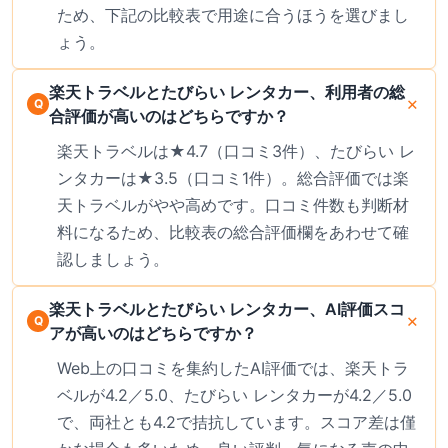
ため、下記の比較表で用途に合うほうを選びまし
ょう。
楽天トラベルとたびらい レンタカー、利用者の総
合評価が高いのはどちらですか？
楽天トラベルは★4.7（口コミ3件）、たびらい レ
ンタカーは★3.5（口コミ1件）。総合評価では楽
天トラベルがやや高めです。口コミ件数も判断材
料になるため、比較表の総合評価欄をあわせて確
認しましょう。
楽天トラベルとたびらい レンタカー、AI評価スコ
アが高いのはどちらですか？
Web上の口コミを集約したAI評価では、楽天トラ
ベルが4.2／5.0、たびらい レンタカーが4.2／5.0
で、両社とも4.2で拮抗しています。スコア差は僅