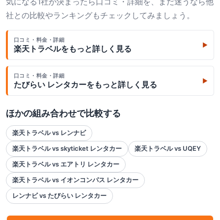
気になる1社が決まったら口コミ・詳細を、まだ迷うなら他
社との比較やランキングもチェックしてみましょう。
口コミ・料金・詳細
▶
楽天トラベル
をもっと詳しく見る
口コミ・料金・詳細
▶
たびらい レンタカー
をもっと詳しく見る
ほかの組み合わせで比較する
楽天トラベル vs レンナビ
楽天トラベル vs skyticket レンタカー
楽天トラベル vs UQEY
楽天トラベル vs エアトリ レンタカー
楽天トラベル vs イオンコンパス レンタカー
レンナビ vs たびらい レンタカー