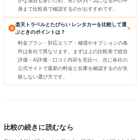
かな場合も多いため、良い評判・気になる声の中
身まで比較表で確認するのがおすすめです。
楽天トラベルとたびらい レンタカーを比較して選
ぶときのポイントは？
料金プラン・対応エリア・補償やオプションの条
件は各社で異なります。まずは上の比較表で総合
評価・AI評価・口コミ内容を見比べ、次に各社の
公式サイトで最新の料金と在庫を確認するのが失
敗しない選び方です。
比較の続きに読むなら