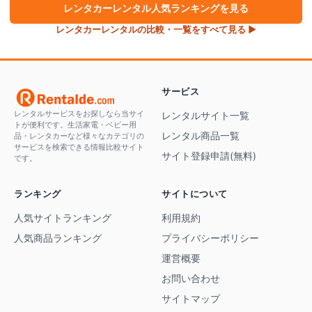
レンタカー
レンタル人気ランキングを見る
レンタカー
レンタルの比較・一覧をすべて見る ▶
サービス
レンタルサービスをお探しなら当サイ
レンタルサイト一覧
トが便利です。生活家電・ベビー用
レンタル商品一覧
品・レンタカーなど様々なカテゴリの
サービスを検索できる情報比較サイト
サイト登録申請(無料)
です。
ランキング
サイトについて
人気サイトランキング
利用規約
人気商品ランキング
プライバシーポリシー
運営概要
お問い合わせ
サイトマップ