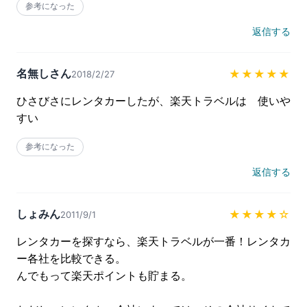
参考になった
返信する
名無しさん
★★★★★
2018/2/27
ひさびさにレンタカーしたが、楽天トラベルは　使いや
すい
参考になった
返信する
しょみん
★★★★
☆
2011/9/1
レンタカーを探すなら、楽天トラベルが一番！レンタカ
ー各社を比較できる。

んでもって楽天ポイントも貯まる。
