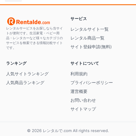
サービス
レンタルサービスをお探しなら当サイ
レンタルサイト一覧
トが便利です。生活家電・ベビー用
レンタル商品一覧
品・レンタカーなど様々なカテゴリの
サービスを検索できる情報比較サイト
サイト登録申請(無料)
です。
ランキング
サイトについて
人気サイトランキング
利用規約
人気商品ランキング
プライバシーポリシー
運営概要
お問い合わせ
サイトマップ
© 2026 レンタルで.com All rights reserved.