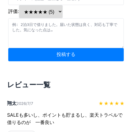
評価:
投稿する
レビュー一覧
翔太
★★★★★
2026/7/7
SALEも多いし、ポイントも貯まるし、楽天トラベルで
借りるのが　一番良い