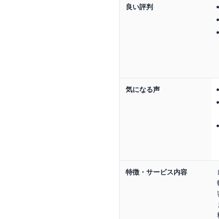
良い評判
気になる声
特徴・サービス内容