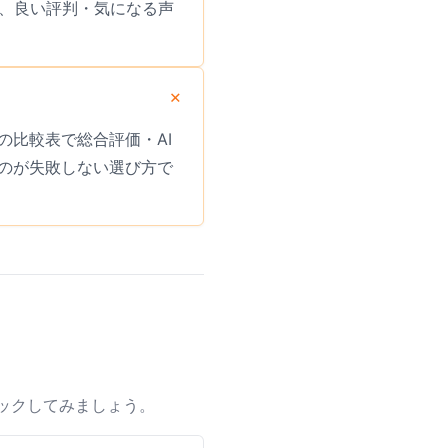
ため、良い評判・気になる声
比較表で総合評価・AI
のが失敗しない選び方で
ックしてみましょう。