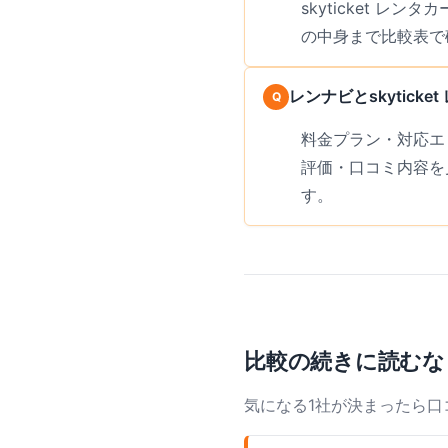
skyticket 
の中身まで比較表で
レンナビとskytic
料金プラン・対応エ
評価・口コミ内容を
す。
比較の続きに読むな
気になる1社が決まったら