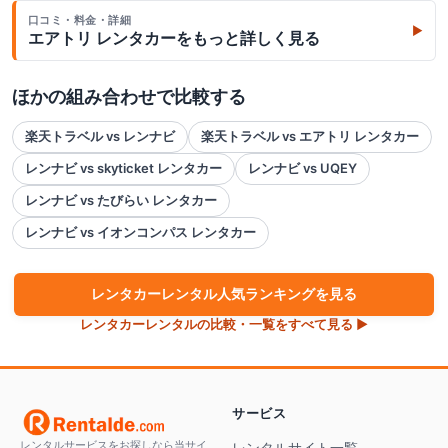
口コミ・料金・詳細
▶
エアトリ レンタカー
をもっと詳しく見る
ほかの組み合わせで比較する
楽天トラベル vs レンナビ
楽天トラベル vs エアトリ レンタカー
レンナビ vs skyticket レンタカー
レンナビ vs UQEY
レンナビ vs たびらい レンタカー
レンナビ vs イオンコンパス レンタカー
レンタカー
レンタル人気ランキングを見る
レンタカー
レンタルの比較・一覧をすべて見る ▶
サービス
レンタルサービスをお探しなら当サイ
レンタルサイト一覧