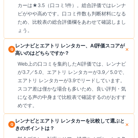
カーは★3.5（口コミ1件）。総合評価ではレンナ
ビがやや高めです。口コミ件数も判断材料になる
ため、比較表の総合評価欄をあわせて確認しまし
ょう。
レンナビとエアトリ レンタカー、AI評価スコアが
高いのはどちらですか？
Web上の口コミを集約したAI評価では、レンナビ
が3.7／5.0、エアトリ レンタカーが3.9／5.0で、
エアトリ レンタカーが3.9でリードしています。
スコア差は僅かな場合も多いため、良い評判・気
になる声の中身まで比較表で確認するのがおすす
めです。
レンナビとエアトリ レンタカーを比較して選ぶと
きのポイントは？