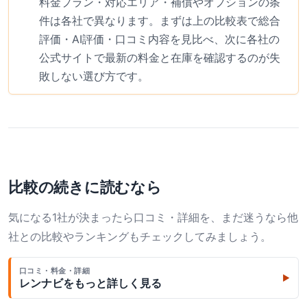
料金プラン・対応エリア・補償やオプションの条
件は各社で異なります。まずは上の比較表で総合
評価・AI評価・口コミ内容を見比べ、次に各社の
公式サイトで最新の料金と在庫を確認するのが失
敗しない選び方です。
比較の続きに読むなら
気になる1社が決まったら口コミ・詳細を、まだ迷うなら他
社との比較やランキングもチェックしてみましょう。
口コミ・料金・詳細
▶
レンナビ
をもっと詳しく見る