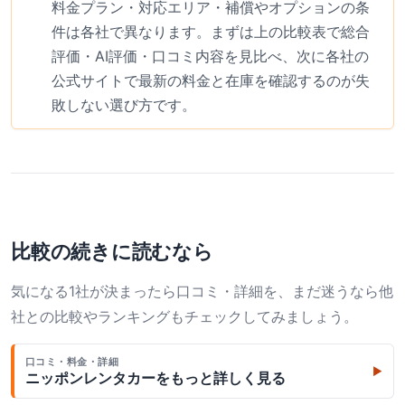
料金プラン・対応エリア・補償やオプションの条
件は各社で異なります。まずは上の比較表で総合
評価・AI評価・口コミ内容を見比べ、次に各社の
公式サイトで最新の料金と在庫を確認するのが失
敗しない選び方です。
比較の続きに読むなら
気になる1社が決まったら口コミ・詳細を、まだ迷うなら他
社との比較やランキングもチェックしてみましょう。
口コミ・料金・詳細
▶
ニッポンレンタカー
をもっと詳しく見る