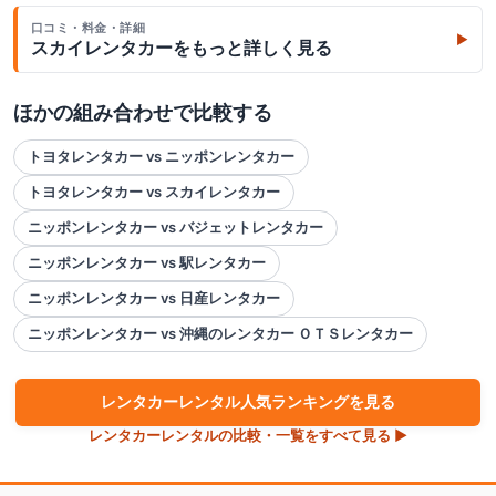
口コミ・料金・詳細
▶
スカイレンタカー
をもっと詳しく見る
ほかの組み合わせで比較する
トヨタレンタカー vs ニッポンレンタカー
トヨタレンタカー vs スカイレンタカー
ニッポンレンタカー vs バジェットレンタカー
ニッポンレンタカー vs 駅レンタカー
ニッポンレンタカー vs 日産レンタカー
ニッポンレンタカー vs 沖縄のレンタカー ＯＴＳレンタカー
レンタカー
レンタル人気ランキングを見る
レンタカー
レンタルの比較・一覧をすべて見る ▶