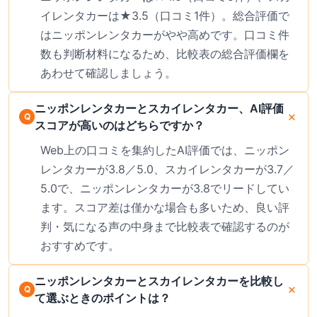
イレンタカーは★3.5（口コミ1件）。総合評価で
はニッポンレンタカーがやや高めです。口コミ件
数も判断材料になるため、比較表の総合評価欄を
あわせて確認しましょう。
ニッポンレンタカーとスカイレンタカー、AI評価
スコアが高いのはどちらですか？
Web上の口コミを集約したAI評価では、ニッポン
レンタカーが3.8／5.0、スカイレンタカーが3.7／
5.0で、ニッポンレンタカーが3.8でリードしてい
ます。スコア差は僅かな場合も多いため、良い評
判・気になる声の中身まで比較表で確認するのが
おすすめです。
ニッポンレンタカーとスカイレンタカーを比較し
て選ぶときのポイントは？