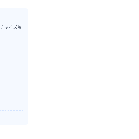
チャイズ展