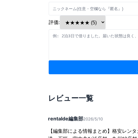
評価:
レビュー一覧
rentalde編集部
2026/5/10
【編集部による情報まとめ】格安レンタ