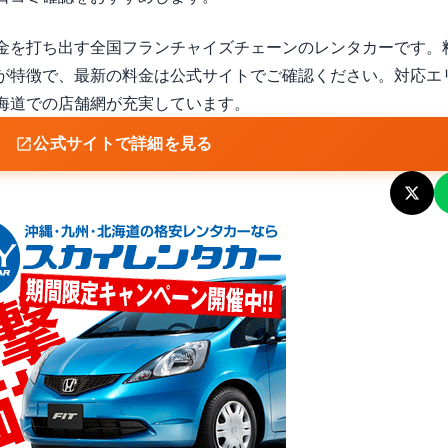
金を打ち出す全国フランチャイズチェーンのレンタカーです。
が特徴で、最新の料金は公式サイトでご確認ください。対応エ
海道での店舗網が充実しています。
公式サイトで詳細を見る