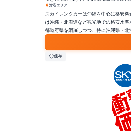
対応エリア
スカイレンタカーは沖縄を中心に格安料
は沖縄・北海道など観光地での格安水準
都道府県を網羅しつつ、特に沖縄県・北
保存