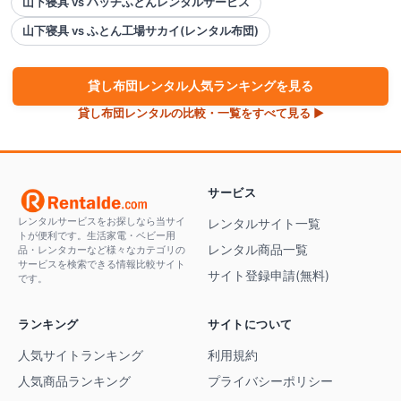
山下寝具 vs ハッチふとんレンタルサービス
山下寝具 vs ふとん工場サカイ(レンタル布団)
貸し布団
レンタル人気ランキングを見る
貸し布団
レンタルの比較・一覧をすべて見る ▶
サービス
レンタルサービスをお探しなら当サイ
レンタルサイト一覧
トが便利です。生活家電・ベビー用
レンタル商品一覧
品・レンタカーなど様々なカテゴリの
サービスを検索できる情報比較サイト
サイト登録申請(無料)
です。
ランキング
サイトについて
人気サイトランキング
利用規約
人気商品ランキング
プライバシーポリシー