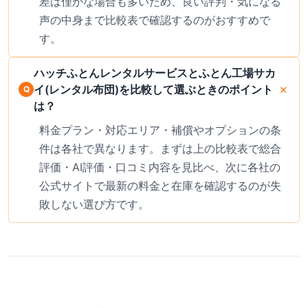
差は僅かな場合も多いため、良い評判・気になる
声の中身まで比較表で確認するのがおすすめで
す。
ハッチふとんレンタルサービスとふとん工場サカ
イ(レンタル布団)を比較して選ぶときのポイント
は？
料金プラン・対応エリア・補償やオプションの条
件は各社で異なります。まずは上の比較表で総合
評価・AI評価・口コミ内容を見比べ、次に各社の
公式サイトで最新の料金と在庫を確認するのが失
敗しない選び方です。