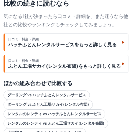
比較の続きに読むなら
気になる1社が決まったら口コミ・詳細を、まだ迷うなら他
社との比較やランキングもチェックしてみましょう。
口コミ・料金・詳細
▶
ハッチふとんレンタルサービス
をもっと詳しく見る
口コミ・料金・詳細
▶
ふとん工場サカイ(レンタル布団)
をもっと詳しく見る
ほかの組み合わせで比較する
ダーリング vs ハッチふとんレンタルサービス
ダーリング vs ふとん工場サカイ(レンタル布団)
レンタルのレンティ vs ハッチふとんレンタルサービス
レンタルのレンティ vs ふとん工場サカイ(レンタル布団)