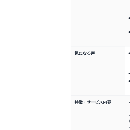
気になる声
特徴・サービス内容