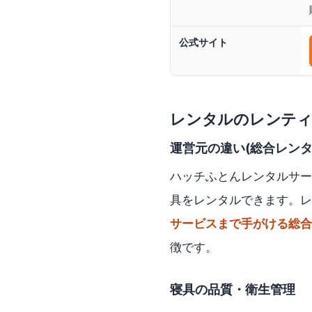
公式サイト
レンタルのレンテ
運営元の違い(総合レン
ハッチふとんレンタルサー
具をレンタルできます。レ
サービスまで手がける総合
徴です。
寝具の品質・衛生管理