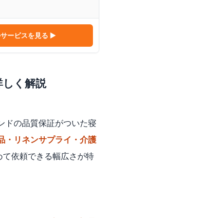
ルサービス
を見る ▶
詳しく解説
ンドの品質保証がついた寝
品・リネンサプライ・介護
めて依頼できる幅広さが特