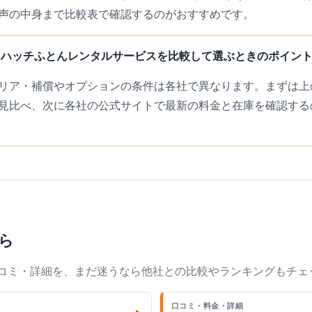
声の中身まで比較表で確認するのがおすすめです。
とハッチふとんレンタルサービスを比較して選ぶときのポイン
リア・補償やオプションの条件は各社で異なります。まずは上の
見比べ、次に各社の公式サイトで最新の料金と在庫を確認する
ら
口コミ・詳細を、まだ迷うなら他社との比較やランキングもチェ
口コミ・料金・詳細