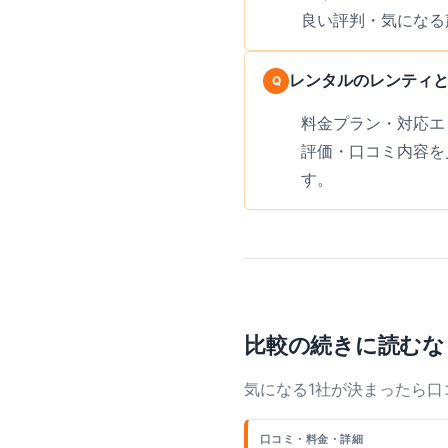
良い評判・気になる
レンタルのレンティ
料金プラン・対応エ
評価・口コミ内容を
す。
比較の続きに読むな
気になる1社が決まったら
口コミ・料金・詳細