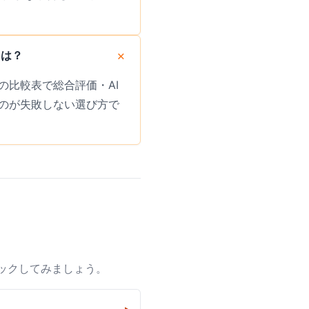
トは？
比較表で総合評価・AI
のが失敗しない選び方で
ックしてみましょう。