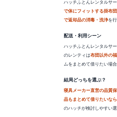
ハッチふとんレンタルサー
で体にフィットする掛布団
で返却品の消毒・洗浄
を行
配送・利用シーン
ハッチふとんレンタルサー
のレンティは
布団以外の福
ムをまとめて借りたい場合
結局どっちを選ぶ？
寝具メーカー直営の品質保
品もまとめて借りたいなら
のハッチが検討しやすい選