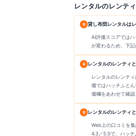
レンタルのレンテ
貸し布団レンタルは
AI評価スコアでは
が変わるため、下記
レンタルのレンティ
レンタルのレンティは
価ではハッチふとん
価欄をあわせて確認
レンタルのレンティと
Web上の口コミを集
4.3／5.0で、ハ