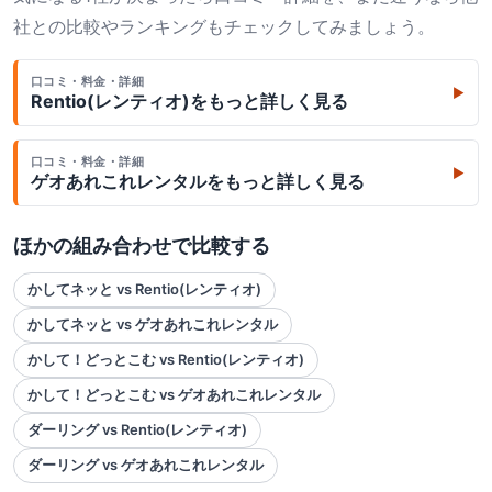
社との比較やランキングもチェックしてみましょう。
口コミ・料金・詳細
▶
Rentio(レンティオ)
をもっと詳しく見る
口コミ・料金・詳細
▶
ゲオあれこれレンタル
をもっと詳しく見る
ほかの組み合わせで比較する
かしてネッと vs Rentio(レンティオ)
かしてネッと vs ゲオあれこれレンタル
かして！どっとこむ vs Rentio(レンティオ)
かして！どっとこむ vs ゲオあれこれレンタル
ダーリング vs Rentio(レンティオ)
ダーリング vs ゲオあれこれレンタル