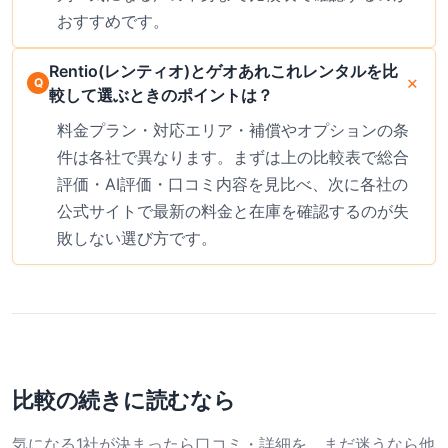
おすすめです。
Rentio(レンティオ)とゲオあれこれレンタルを比
較して選ぶときのポイントは？
料金プラン・対応エリア・補償やオプションの条
件は各社で異なります。まずは上の比較表で総合
評価・AI評価・口コミ内容を見比べ、次に各社の
公式サイトで最新の料金と在庫を確認するのが失
敗しない選び方です。
比較の続きに読むなら
気になる1社が決まったら口コミ・詳細を、まだ迷うなら他