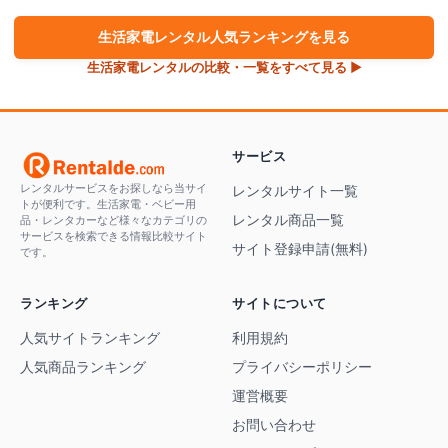
生活家電
レンタル人気ランキングを見る
生活家電
レンタルの比較・一覧をすべて見る ▶
サービス
レンタルサービスをお探しなら当サイ
レンタルサイト一覧
トが便利です。生活家電・ベビー用
レンタル商品一覧
品・レンタカーなど様々なカテゴリの
サービスを検索できる情報比較サイト
サイト登録申請(無料)
です。
ランキング
サイトについて
人気サイトランキング
利用規約
人気商品ランキング
プライバシーポリシー
運営概要
お問い合わせ