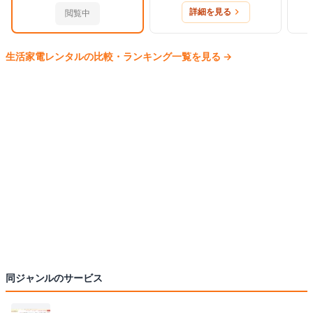
詳細を見る
閲覧中
生活家電
レンタルの比較・ランキング一覧を見る
→
同ジャンルのサービス