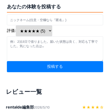
あなたの体験を投稿する
評価:
投稿する
レビュー一覧
rentalde編集部
★★★★
☆
2026/5/10