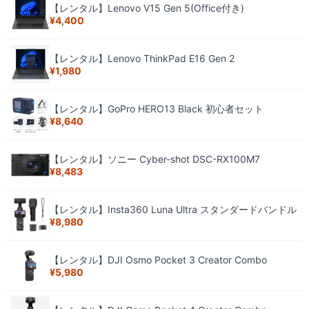
【レンタル】Lenovo V15 Gen 5(Office付き)
¥
4,400
【レンタル】Lenovo ThinkPad E16 Gen 2
¥
1,980
【レンタル】GoPro HERO13 Black 初心者セット
¥
8,640
【レンタル】ソニー Cyber-shot DSC-RX100M7
¥
8,483
【レンタル】Insta360 Luna Ultra スタンダードバンドル
¥
8,980
【レンタル】DJI Osmo Pocket 3 Creator Combo
¥
5,980