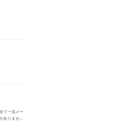
全て一流メー
がありませ