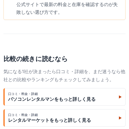
公式サイトで最新の料金と在庫を確認するのが失
敗しない選び方です。
比較の続きに読むなら
気になる1社が決まったら口コミ・詳細を、まだ迷うなら他
社との比較やランキングもチェックしてみましょう。
口コミ・料金・詳細
▶
パソコンレンタルマン
をもっと詳しく見る
口コミ・料金・詳細
▶
レンタルマーケット
をもっと詳しく見る