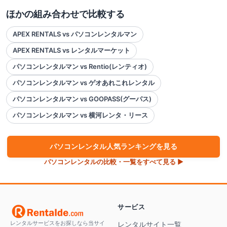
ほかの組み合わせで比較する
APEX RENTALS vs パソコンレンタルマン
APEX RENTALS vs レンタルマーケット
パソコンレンタルマン vs Rentio(レンティオ)
パソコンレンタルマン vs ゲオあれこれレンタル
パソコンレンタルマン vs GOOPASS(グーパス)
パソコンレンタルマン vs 横河レンタ・リース
パソコン
レンタル人気ランキングを見る
パソコン
レンタルの比較・一覧をすべて見る ▶
サービス
レンタルサービスをお探しなら当サイ
レンタルサイト一覧