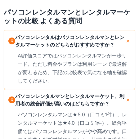
ご確認ください。
パソコンレンタルマン
と
レンタルマーケ
ット
の比較 よくある質問
パソコンレンタルはパソコンレンタルマンとレン
タルマーケットのどちらがおすすめですか？
AI評価スコアではパソコンレンタルマンが一歩リ
ード。ただし料金やプランは利用シーンで最適解
が変わるため、下記の比較表で気になる軸を確認
してください。
パソコンレンタルマンとレンタルマーケット、利
用者の総合評価が高いのはどちらですか？
パソコンレンタルマンは★5.0（口コミ1件）、レ
ンタルマーケットは★4.0（口コミ1件）。総合評
価ではパソコンレンタルマンがやや高めです。口