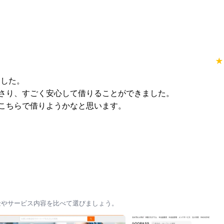
★
した。

さり、すごく安心して借りることができました。

こちらで借りようかなと思います。
金やサービス内容を比べて選びましょう。