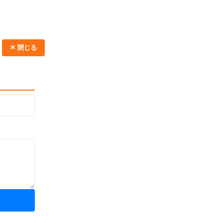
✕ 閉じる