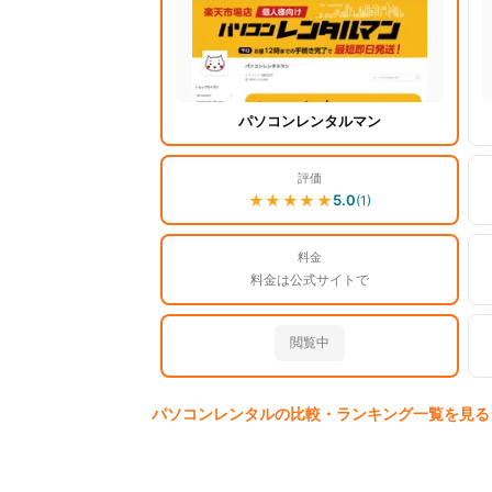
パソコンレンタルマン
評価
★★★★★
5.0
(
1
)
料金
料金は公式サイトで
閲覧中
パソコン
レンタルの比較・ランキング一覧を見る