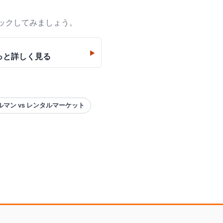
ックしてみましょう。
▶
っと詳しく見る
マン vs レンタルマーケット