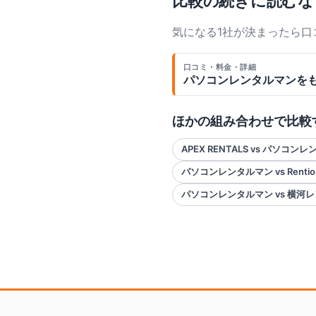
比較の続きに読むな
気になる1社が決まったら
口コミ・料金・詳細
パソコンレンタルマン
を
ほかの組み合わせで比較
APEX RENTALS vs パソコン
パソコンレンタルマン vs Renti
パソコンレンタルマン vs 横河