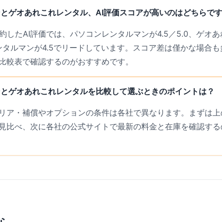
とゲオあれこれレンタル、AI評価スコアが高いのはどちらで
約したAI評価では、パソコンレンタルマンが4.5／5.0、ゲオあ
レンタルマンが4.5でリードしています。スコア差は僅かな場合
比較表で確認するのがおすすめです。
ンとゲオあれこれレンタルを比較して選ぶときのポイントは？
リア・補償やオプションの条件は各社で異なります。まずは上の
見比べ、次に各社の公式サイトで最新の料金と在庫を確認する