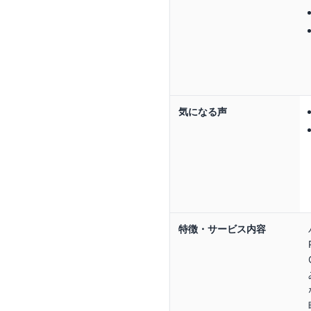
気になる声
特徴・サービス内容