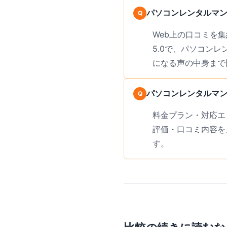
パソコンレンタルマン
Web上の口コミを集
5.0で、パソコン
になる声の中身まで
パソコンレンタルマ
料金プラン・対応エ
評価・口コミ内容を
す。