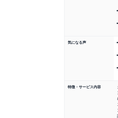
気になる声
特徴・サービス内容