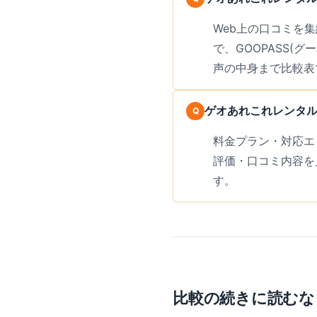
Web上の口コミを集約
で、GOOPASS(
声の中身まで比較表
ゲオあれこれレンタル
料金プラン・対応エ
評価・口コミ内容を
す。
比較の続きに読むな