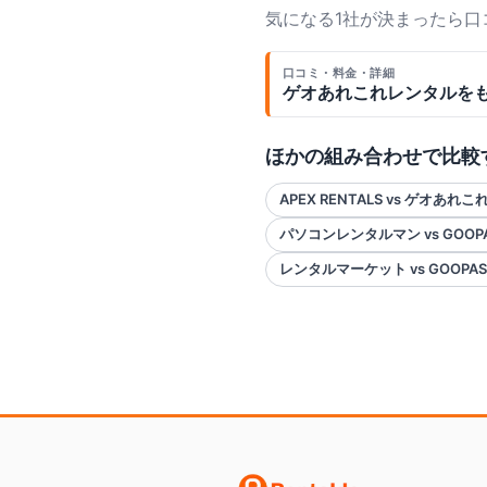
気になる1社が決まったら
口コミ・料金・詳細
ゲオあれこれレンタル
を
ほかの組み合わせで比較
APEX RENTALS vs ゲオあれ
パソコンレンタルマン vs GOOP
レンタルマーケット vs GOOPAS