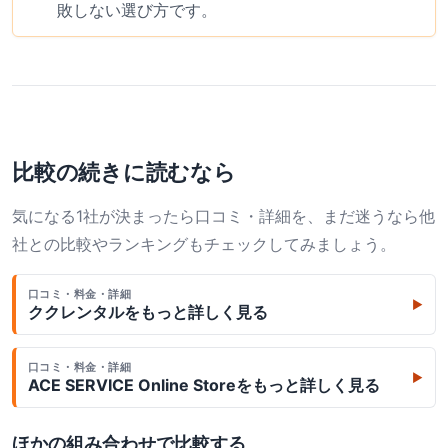
敗しない選び方です。
比較の続きに読むなら
気になる1社が決まったら口コミ・詳細を、まだ迷うなら他
社との比較やランキングもチェックしてみましょう。
口コミ・料金・詳細
▶
ククレンタル
をもっと詳しく見る
口コミ・料金・詳細
▶
ACE SERVICE Online Store
をもっと詳しく見る
ほかの組み合わせで比較する