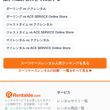
ダーリング vs ククレンタル
ダーリング vs ACE SERVICE Online Store
ジャストタイム vs ククレンタル
ジャストタイム vs ACE SERVICE Online Store
マイレンタル vs ククレンタル
マイレンタル vs ACE SERVICE Online Store
スーツケース
レンタル人気ランキングを見る
スーツケース
レンタルの比較・一覧をすべて見る ▶
サービス
レンタルサービスをお探しなら当サイ
レンタルサイト一覧
トが便利です。生活家電・ベビー用
レンタル商品一覧
品・レンタカーなど様々なカテゴリの