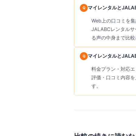
マイレンタルとJAL
Web上の口コミを集約
JALABCレンタ
る声の中身まで比較
マイレンタルとJAL
料金プラン・対応エ
評価・口コミ内容を
す。