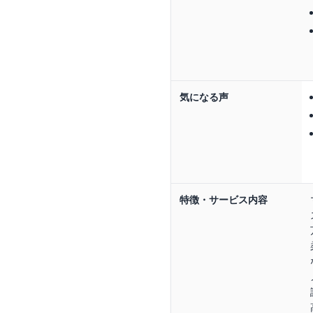
気になる声
特徴・サービス内容