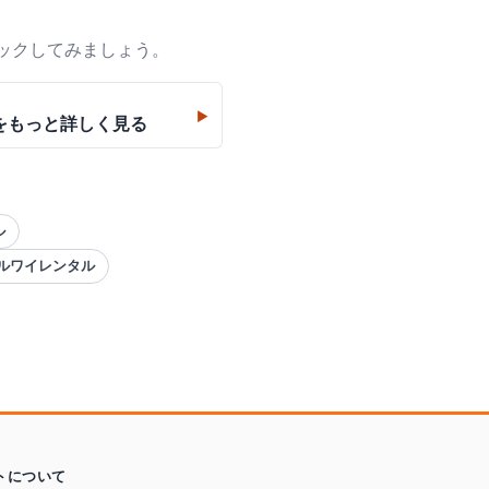
ックしてみましょう。
▶
をもっと詳しく見る
ル
ールワイレンタル
トについて