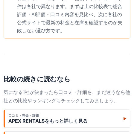
件は各社で異なります。まずは上の比較表で総合
評価・AI評価・口コミ内容を見比べ、次に各社の
公式サイトで最新の料金と在庫を確認するのが失
敗しない選び方です。
比較の続きに読むなら
気になる1社が決まったら口コミ・詳細を、まだ迷うなら他
社との比較やランキングもチェックしてみましょう。
口コミ・料金・詳細
▶
APEX RENTALS
をもっと詳しく見る