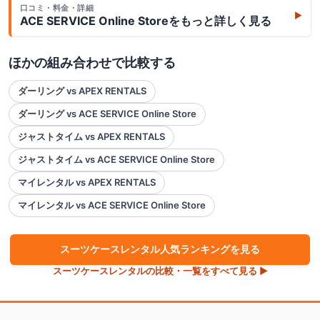
口コミ・料金・詳細
▶
ACE SERVICE Online Store
をもっと詳しく見る
ほかの組み合わせで比較する
ダーリング vs APEX RENTALS
ダーリング vs ACE SERVICE Online Store
ジャストタイム vs APEX RENTALS
ジャストタイム vs ACE SERVICE Online Store
マイレンタル vs APEX RENTALS
マイレンタル vs ACE SERVICE Online Store
スーツケース
レンタル人気ランキングを見る
スーツケース
レンタルの比較・一覧をすべて見る ▶