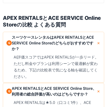
APEX RENTALS
と
ACE SERVICE Online
Store
の比較 よくある質問
スーツケースレンタルはAPEX RENTALSとACE
SERVICE Online Storeのどちらがおすすめです
か？
AI評価スコアではAPEX RENTALSが一歩リード。
ただし料金やプランは利用シーンで最適解が変わ
るため、下記の比較表で気になる軸を確認してく
ださい。
APEX RENTALSとACE SERVICE Online Store、
利用者の総合評価が高いのはどちらですか？
APEX RENTALSは★5.0（口コミ1件）、ACE