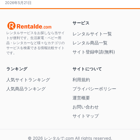
2026年5月21日
サービス
レンタルサービスをお探しなら当サイ
レンタルサイト一覧
トが便利です。生活家電・ベビー用
レンタル商品一覧
品・レンタカーなど様々なカテゴリの
サービスを検索できる情報比較サイト
サイト登録申請(無料)
です。
ランキング
サイトについて
人気サイトランキング
利用規約
人気商品ランキング
プライバシーポリシー
運営概要
お問い合わせ
サイトマップ
© 2026 レンタルで.com All rights reserved.