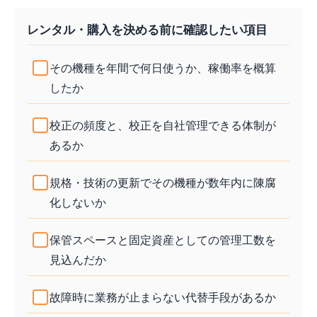
レンタル・購入を決める前に確認したい項目
その機種を年間で何日使うか、稼働率を概算
したか
校正の頻度と、校正を自社管理できる体制が
あるか
規格・技術の更新でその機種が数年内に陳腐
化しないか
保管スペースと固定資産としての管理工数を
見込んだか
故障時に業務が止まらない代替手段があるか