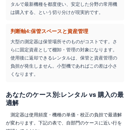
タルで最新機種を都度使い、安定した分野の常用機
は購入する、という切り分けが現実的です。
判断軸4:保管スペースと資産管理
大型の測定器は保管場所そのものがコストです。さ
らに固定資産として棚卸・管理の対象になります。
使用後に返却できるレンタルは、保管と資産管理の
負担が発生しません。小型機であればこの差は小さ
くなります。
あなたのケース別:レンタル vs 購入の最
適解
測定器は使用頻度・機種の単価・校正の負担で最適解
が変わります。下記の表で、自部門のケースに近い行を