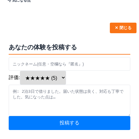
👎 気になる点
✕ 閉じる
あなたの体験を投稿する
評価:
投稿する