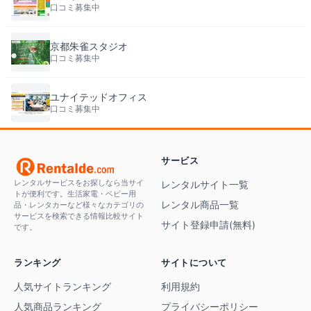
口コミ募集中
京都朱雀スタジオ
口コミ募集中
ユナイテッドオフィス
口コミ募集中
サービス
レンタルサービスをお探しなら当サイ
レンタルサイト一覧
トが便利です。生活家電・ベビー用
レンタル商品一覧
品・レンタカーなど様々なカテゴリの
サービスを検索できる情報比較サイト
サイト登録申請(無料)
です。
ランキング
サイトについて
人気サイトランキング
利用規約
人気商品ランキング
プライバシーポリシー