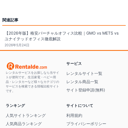
関連記事
【2026年版】格安バーチャルオフィス比較｜GMO vs METS vs
ユナイテッドオフィス徹底解説
2026年5月24日
サービス
レンタルサービスをお探しなら当サイ
レンタルサイト一覧
トが便利です。生活家電・ベビー用
レンタル商品一覧
品・レンタカーなど様々なカテゴリの
サービスを検索できる情報比較サイト
サイト登録申請(無料)
です。
ランキング
サイトについて
人気サイトランキング
利用規約
人気商品ランキング
プライバシーポリシー