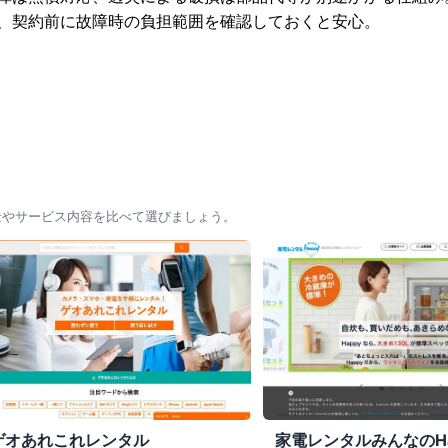
、契約前に故障時の負担範囲を確認しておくと安心。
金やサービス内容を比べて選びましょう。
ゲオあれこれレンタル
家電レンタルみんなのHa