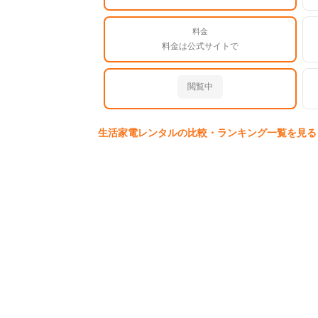
料金
料金は公式サイトで
閲覧中
生活家電
レンタルの比較・ランキング一覧を見る