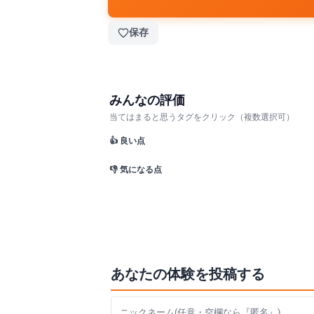
保存
みんなの評価
当てはまると思うタグをクリック（複数選択可）
👍 良い点
👎 気になる点
あなたの体験を投稿する