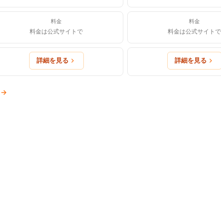
料金
料金
料金は公式サイトで
料金は公式サイトで
詳細を見る
詳細を見る
→