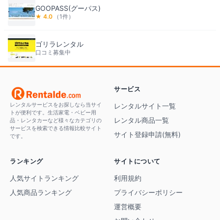
GOOPASS(グーパス)
★
4.0
（
1
件）
ゴリラレンタル
口コミ募集中
サービス
レンタルサービスをお探しなら当サイ
レンタルサイト一覧
トが便利です。生活家電・ベビー用
レンタル商品一覧
品・レンタカーなど様々なカテゴリの
サービスを検索できる情報比較サイト
サイト登録申請(無料)
です。
ランキング
サイトについて
人気サイトランキング
利用規約
人気商品ランキング
プライバシーポリシー
運営概要