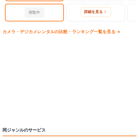
詳細を見る
閲覧中
カメラ・デジカメ
レンタルの比較・ランキング一覧を見る
→
同ジャンルのサービス