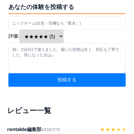
あなたの体験を投稿する
評価:
投稿する
レビュー一覧
rentalde編集部
★★★
☆☆
2026/7/15