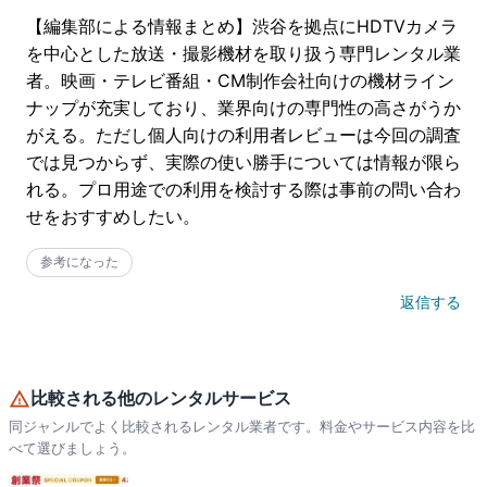
【編集部による情報まとめ】渋谷を拠点にHDTVカメラ
を中心とした放送・撮影機材を取り扱う専門レンタル業
者。映画・テレビ番組・CM制作会社向けの機材ライン
ナップが充実しており、業界向けの専門性の高さがうか
がえる。ただし個人向けの利用者レビューは今回の調査
では見つからず、実際の使い勝手については情報が限ら
れる。プロ用途での利用を検討する際は事前の問い合わ
せをおすすめしたい。
参考になった
返信する
比較される他のレンタルサービス
同ジャンルでよく比較されるレンタル業者です。料金やサービス内容を比
べて選びましょう。