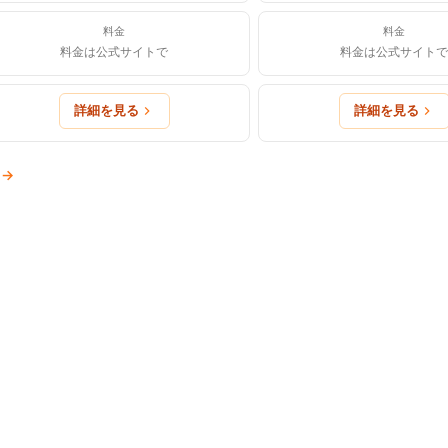
料金
料金
料金は公式サイトで
料金は公式サイトで
詳細を見る
詳細を見る
→