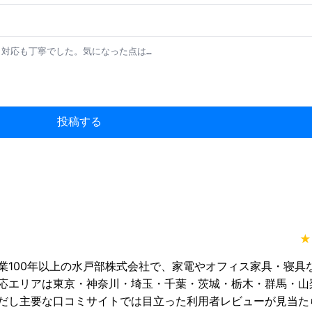
投稿する
★
業100年以上の水戸部株式会社で、家電やオフィス家具・寝具
応エリアは東京・神奈川・埼玉・千葉・茨城・栃木・群馬・山
だし主要な口コミサイトでは目立った利用者レビューが見当た