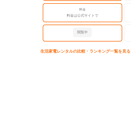
料金
料金は公式サイトで
閲覧中
生活家電
レンタルの比較・ランキング一覧を見る