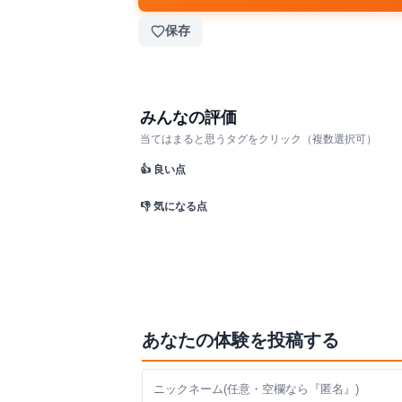
保存
みんなの評価
当てはまると思うタグをクリック（複数選択可）
👍 良い点
👎 気になる点
あなたの体験を投稿する