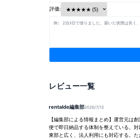
評価:
レビュー一覧
rentalde編集部
2026/7/12
【編集部による情報まとめ】運営元は創
便で即日納品する体制を整えている。対
東部と広く、法人利用にも対応する。た