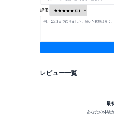
評価:
レビュー一覧
最
あなたの体験が