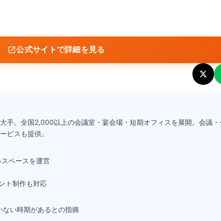
公式サイトで詳細を見る
大手。全国2,000以上の会議室・宴会場・短期オフィスを展開。会議・
ービスも提供。
ルスペースを運営
ント制作も対応
いない時期があるとの指摘