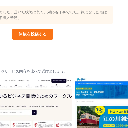
りました。届いた状態は良く、対応も丁寧でした。気になった点は
不満／普通。
体験を投稿する
金やサービス内容を比べて選びましょう。