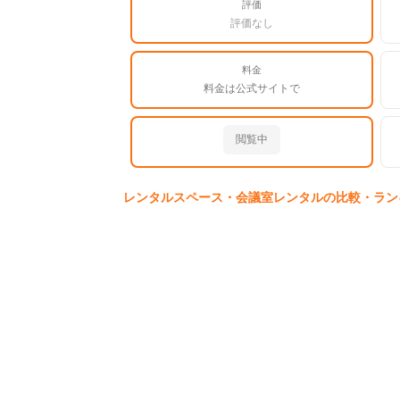
評価
評価なし
料金
料金は公式サイトで
閲覧中
レンタルスペース・会議室
レンタルの比較・ラン