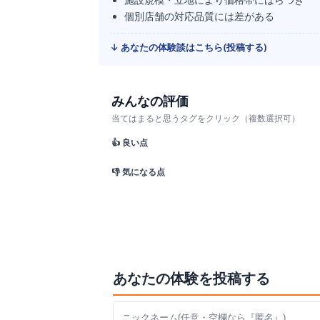
個別店舗の対応品質には差がある
↓ あなたの体験談はこちら(投稿する)
みんなの評価
当てはまると思うタグをクリック（複数選択可）
👍 良い点
👎 気になる点
あなたの体験を投稿する