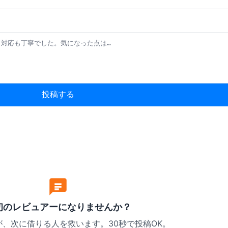
投稿する
初のレビュアーになりませんか？
、次に借りる人を救います。30秒で投稿OK。