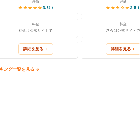
評価
評価
★★★
☆☆
★★★
☆☆
3.5
3.5
(
1
)
(
1
料金
料金
料金は公式サイトで
料金は公式サイトで
詳細を見る
詳細を見る
キング一覧を見る
→