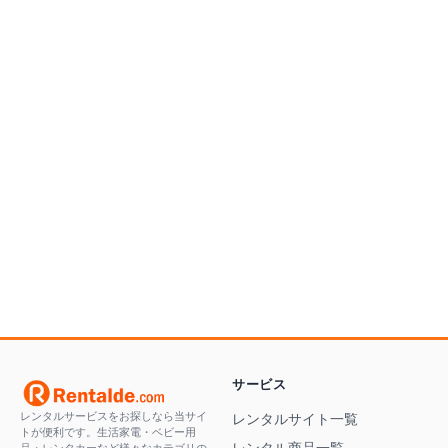
てます。
サービス
レンタルサービスをお探しなら当サイ
レンタルサイト一覧
トが便利です。生活家電・ベビー用
レンタル商品一覧