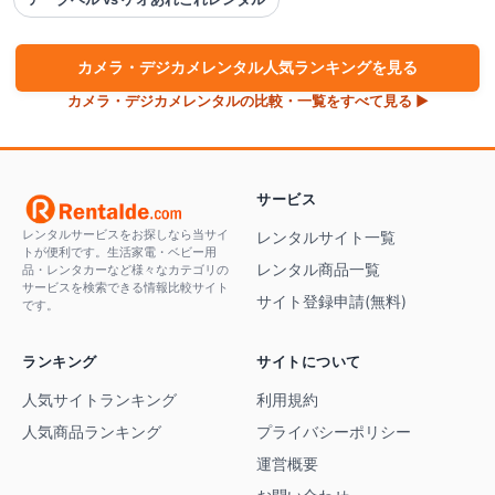
カメラ・デジカメ
レンタル人気ランキングを見る
カメラ・デジカメ
レンタルの比較・一覧をすべて見る ▶
サービス
レンタルサービスをお探しなら当サイ
レンタルサイト一覧
トが便利です。生活家電・ベビー用
レンタル商品一覧
品・レンタカーなど様々なカテゴリの
サービスを検索できる情報比較サイト
サイト登録申請(無料)
です。
ランキング
サイトについて
人気サイトランキング
利用規約
人気商品ランキング
プライバシーポリシー
運営概要