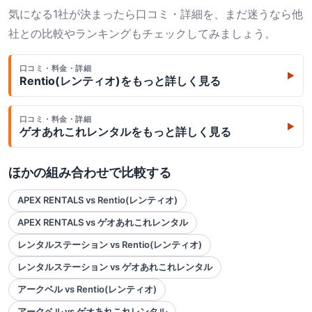
気になる1社が決まったら口コミ・詳細を、まだ迷うなら他
社との比較やランキングもチェックしてみましょう。
口コミ・料金・詳細
▶
Rentio(レンティオ)
をもっと詳しく見る
口コミ・料金・詳細
▶
ゲオあれこれレンタル
をもっと詳しく見る
ほかの組み合わせで比較する
APEX RENTALS vs Rentio(レンティオ)
APEX RENTALS vs ゲオあれこれレンタル
レンタルステーション vs Rentio(レンティオ)
レンタルステーション vs ゲオあれこれレンタル
アークベル vs Rentio(レンティオ)
アークベル vs ゲオあれこれレンタル