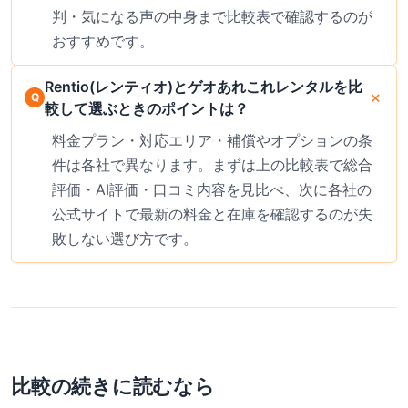
判・気になる声の中身まで比較表で確認するのが
おすすめです。
Rentio(レンティオ)とゲオあれこれレンタルを比
較して選ぶときのポイントは？
料金プラン・対応エリア・補償やオプションの条
件は各社で異なります。まずは上の比較表で総合
評価・AI評価・口コミ内容を見比べ、次に各社の
公式サイトで最新の料金と在庫を確認するのが失
敗しない選び方です。
比較の続きに読むなら