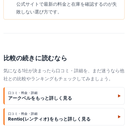
公式サイトで最新の料金と在庫を確認するのが失
敗しない選び方です。
比較の続きに読むなら
気になる1社が決まったら口コミ・詳細を、まだ迷うなら他
社との比較やランキングもチェックしてみましょう。
口コミ・料金・詳細
▶
アークベル
をもっと詳しく見る
口コミ・料金・詳細
▶
Rentio(レンティオ)
をもっと詳しく見る