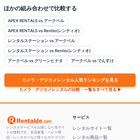
ほかの組み合わせで比較する
APEX RENTALS vs アークベル
APEX RENTALS vs Rentio(レンティオ)
レンタルステーション vs アークベル
レンタルステーション vs Rentio(レンティオ)
アークベル vs グリーンヒナタ
アークベル vs でんすけ
カメラ・デジカメ
レンタル人気ランキングを見る
カメラ・デジカメ
レンタルの比較・一覧をすべて見る ▶
サービス
レンタルサービスをお探しなら当サイ
レンタルサイト一覧
トが便利です。生活家電・ベビー用
レンタル商品一覧
品・レンタカーなど様々なカテゴリの