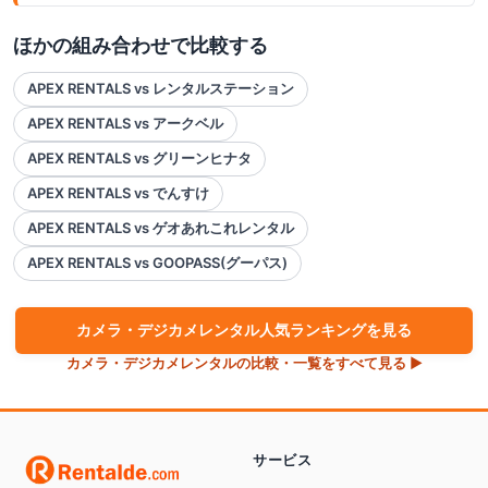
ほかの組み合わせで比較する
APEX RENTALS vs レンタルステーション
APEX RENTALS vs アークベル
APEX RENTALS vs グリーンヒナタ
APEX RENTALS vs でんすけ
APEX RENTALS vs ゲオあれこれレンタル
APEX RENTALS vs GOOPASS(グーパス)
カメラ・デジカメ
レンタル人気ランキングを見る
カメラ・デジカメ
レンタルの比較・一覧をすべて見る ▶
サービス