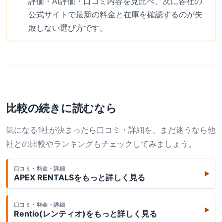
評価・AI評価・口コミ内容を見比べ、次に各社の
公式サイトで最新の料金と在庫を確認するのが失
敗しない選び方です。
比較の続きに読むなら
気になる1社が決まったら口コミ・詳細を、まだ迷うなら他
社との比較やランキングもチェックしてみましょう。
口コミ・料金・詳細
▶
APEX RENTALS
をもっと詳しく見る
口コミ・料金・詳細
▶
Rentio(レンティオ)
をもっと詳しく見る