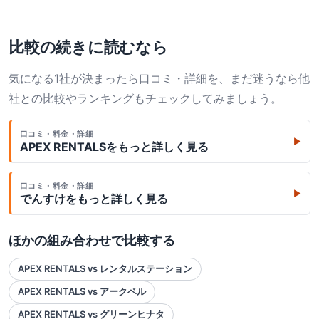
比較の続きに読むなら
気になる1社が決まったら口コミ・詳細を、まだ迷うなら他
社との比較やランキングもチェックしてみましょう。
口コミ・料金・詳細
▶
APEX RENTALS
をもっと詳しく見る
口コミ・料金・詳細
▶
でんすけ
をもっと詳しく見る
ほかの組み合わせで比較する
APEX RENTALS vs レンタルステーション
APEX RENTALS vs アークベル
APEX RENTALS vs グリーンヒナタ