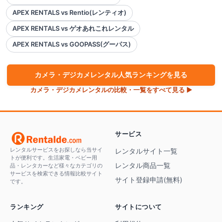
APEX RENTALS vs Rentio(レンティオ)
APEX RENTALS vs ゲオあれこれレンタル
APEX RENTALS vs GOOPASS(グーパス)
カメラ・デジカメ
レンタル人気ランキングを見る
カメラ・デジカメ
レンタルの比較・一覧をすべて見る ▶
サービス
レンタルサービスをお探しなら当サイ
レンタルサイト一覧
トが便利です。生活家電・ベビー用
レンタル商品一覧
品・レンタカーなど様々なカテゴリの
サービスを検索できる情報比較サイト
サイト登録申請(無料)
です。
ランキング
サイトについて