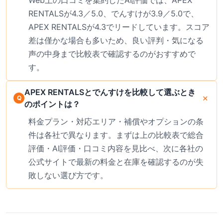
RENTALSが4.3／5.0、でんすけが3.9／5.0で、
APEX RENTALSが4.3でリードしています。スコア
差は僅かな場合も多いため、良い評判・気になる
声の中身まで比較表で確認するのがおすすめで
す。
APEX RENTALSとでんすけを比較して選ぶとき
のポイントは？
料金プラン・対応エリア・補償やオプションの条
件は各社で異なります。まずは上の比較表で総合
評価・AI評価・口コミ内容を見比べ、次に各社の
公式サイトで最新の料金と在庫を確認するのが失
敗しない選び方です。