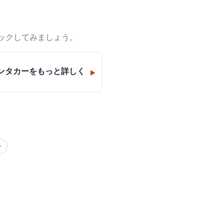
ックしてみましょう。
ンタカー
をもっと詳しく
▶
ー