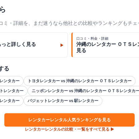
ら
口コミ・詳細を、まだ迷うなら他社との比較やランキングもチェ
口コミ・料金・詳細
もっと詳しく見る
沖縄のレンタカー ＯＴＳレ
▶
見る
する
トレンタカー
トヨタレンタカー vs 沖縄のレンタカー ＯＴＳレンタカー
ットレンタカー
ニッポンレンタカー vs 沖縄のレンタカー ＯＴＳレンタカ
イレンタカー
バジェットレンタカー vs 駅レンタカー
レンタカー
レンタル人気ランキングを見る
レンタカー
レンタルの比較・一覧をすべて見る ▶