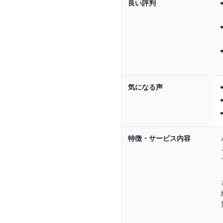
良い評判
気になる声
特徴・サービス内容