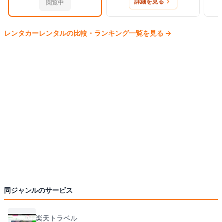
詳細を見る
閲覧中
レンタカー
レンタルの比較・ランキング一覧を見る
→
同ジャンルのサービス
楽天トラベル