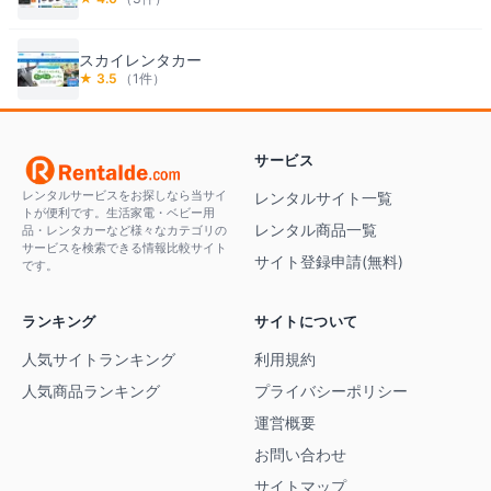
スカイレンタカー
★
3.5
（
1
件）
サービス
レンタルサービスをお探しなら当サイ
レンタルサイト一覧
トが便利です。生活家電・ベビー用
レンタル商品一覧
品・レンタカーなど様々なカテゴリの
サービスを検索できる情報比較サイト
サイト登録申請(無料)
です。
ランキング
サイトについて
人気サイトランキング
利用規約
人気商品ランキング
プライバシーポリシー
運営概要
お問い合わせ
サイトマップ