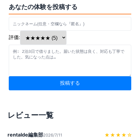
あなたの体験を投稿する
評価:
投稿する
レビュー一覧
rentalde編集部
★★★★
☆
2026/7/11