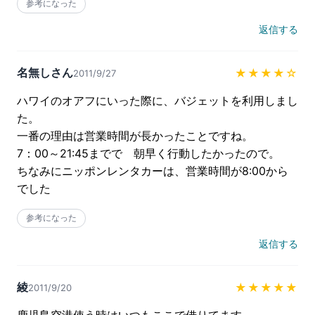
参考になった
返信する
名無しさん
★★★★
☆
2011/9/27
ハワイのオアフにいった際に、バジェットを利用しまし
た。

一番の理由は営業時間が長かったことですね。

7：00～21:45までで　朝早く行動したかったので。

ちなみにニッポンレンタカーは、営業時間が8:00から
でした
参考になった
返信する
綾
★★★★★
2011/9/20