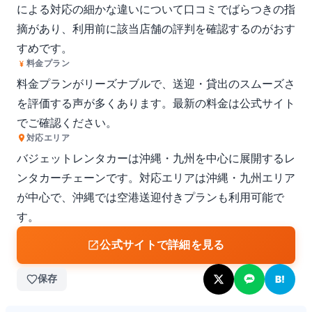
による対応の細かな違いについて口コミでばらつきの指
摘があり、利用前に該当店舗の評判を確認するのがおす
すめです。
料金プラン
料金プランがリーズナブルで、送迎・貸出のスムーズさ
を評価する声が多くあります。最新の料金は公式サイト
でご確認ください。
対応エリア
バジェットレンタカーは沖縄・九州を中心に展開するレ
ンタカーチェーンです。対応エリアは沖縄・九州エリア
が中心で、沖縄では空港送迎付きプランも利用可能で
す。
公式サイトで詳細を見る
保存
B!