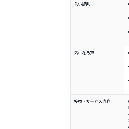
良い評判
気になる声
特徴・サービス内容