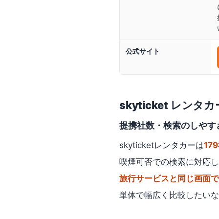
公式サイト
skyticket レンタカ
提携社数・検索のしやす
skyticketレンタカーは
17
喫煙可否での検索に対応し
旅行サービスと同じ画面で
単体で幅広く比較したいならs