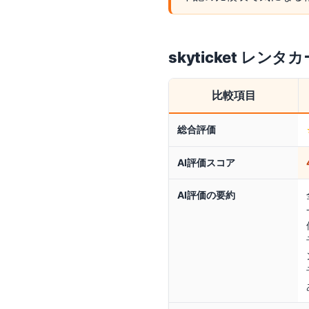
skyticket レンタカ
比較項目
総合評価
AI評価スコア
AI評価の要約