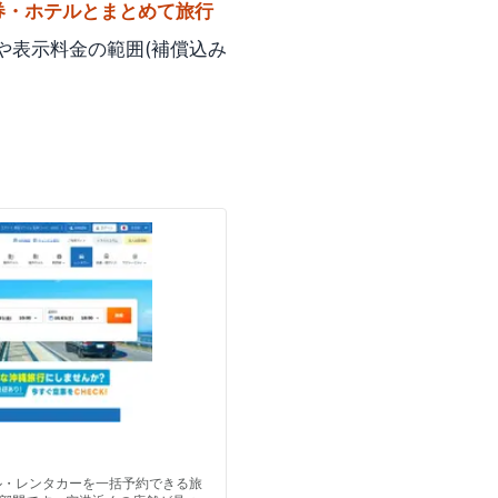
券・ホテルとまとめて旅行
や表示料金の範囲(補償込み
ル・レンタカーを一括予約できる旅