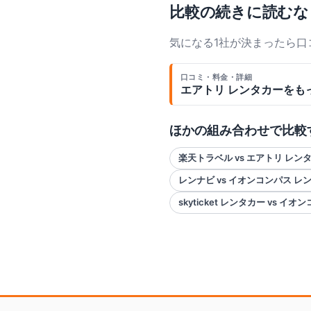
比較の続きに読むな
気になる1社が決まったら
口コミ・料金・詳細
エアトリ レンタカー
をも
ほかの組み合わせで比較
楽天トラベル vs エアトリ レン
レンナビ vs イオンコンパス レ
skyticket レンタカー vs イ