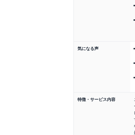
気になる声
特徴・サービス内容