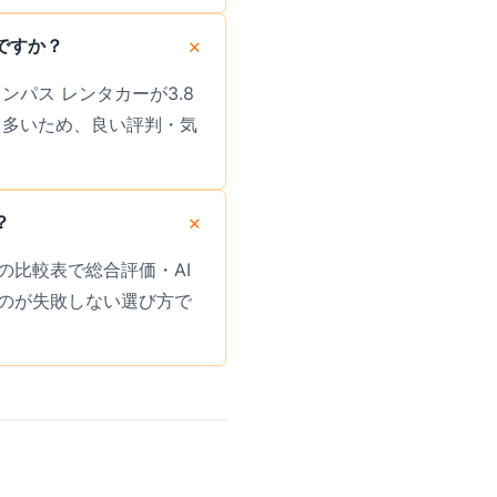
ですか？
ンパス レンタカーが3.8
も多いため、良い評判・気
？
比較表で総合評価・AI
のが失敗しない選び方で