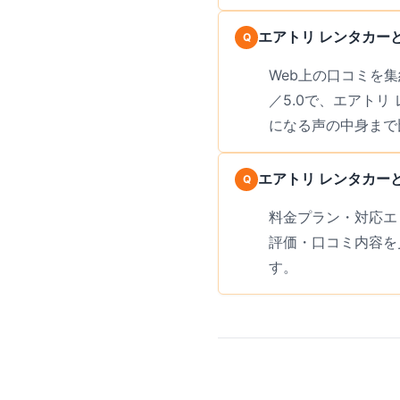
エアトリ レンタカー
Web上の口コミを集
／5.0で、エアト
になる声の中身まで
エアトリ レンタカー
料金プラン・対応エ
評価・口コミ内容を
す。