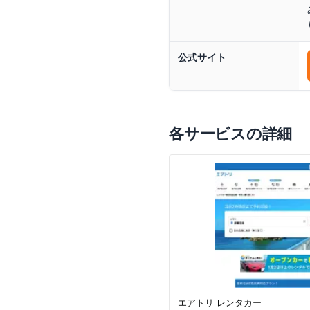
公式サイト
各サービスの詳細
エアトリ レンタカー