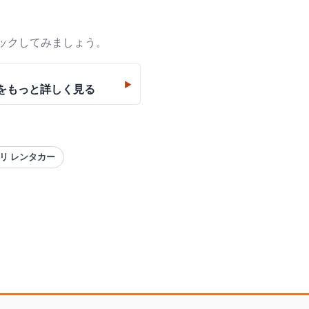
ックしてみましょう。
▶
をもっと詳しく見る
トリ レンタカー