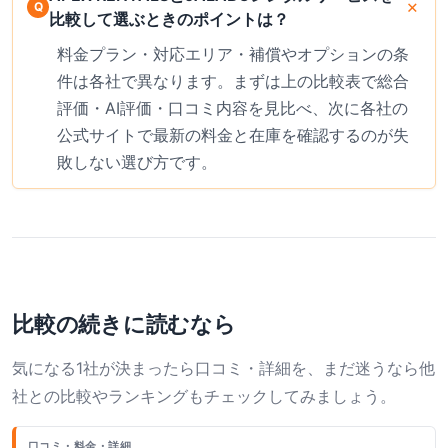
比較して選ぶときのポイントは？
料金プラン・対応エリア・補償やオプションの条
件は各社で異なります。まずは上の比較表で総合
評価・AI評価・口コミ内容を見比べ、次に各社の
公式サイトで最新の料金と在庫を確認するのが失
敗しない選び方です。
比較の続きに読むなら
気になる1社が決まったら口コミ・詳細を、まだ迷うなら他
社との比較やランキングもチェックしてみましょう。
口コミ・料金・詳細