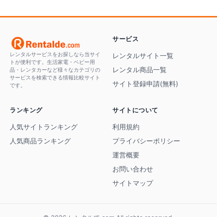
サービス
レンタルサービスをお探しなら当サイ
レンタルサイト一覧
トが便利です。生活家電・ベビー用
レンタル商品一覧
品・レンタカーなど様々なカテゴリの
サービスを検索できる情報比較サイト
サイト登録申請(無料)
です。
ランキング
サイトについて
人気サイトランキング
利用規約
人気商品ランキング
プライバシーポリシー
運営概要
お問い合わせ
サイトマップ