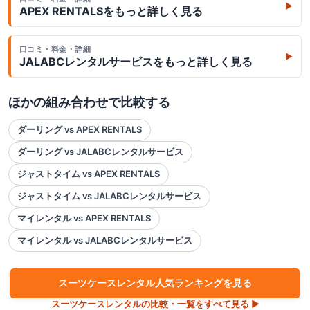
▶
APEX RENTALS
をもっと詳しく見る
口コミ・料金・詳細
▶
JALABCレンタルサービス
をもっと詳しく見る
ほかの組み合わせで比較する
ダーリング vs APEX RENTALS
ダーリング vs JALABCレンタルサービス
ジャストタイム vs APEX RENTALS
ジャストタイム vs JALABCレンタルサービス
マイレンタル vs APEX RENTALS
マイレンタル vs JALABCレンタルサービス
スーツケース
レンタル人気ランキングを見る
スーツケース
レンタルの比較・一覧をすべて見る ▶