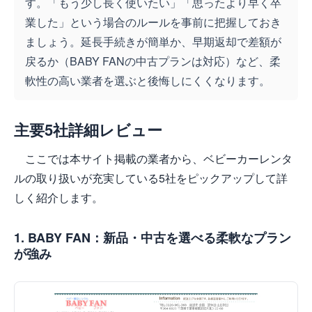
す。「もう少し長く使いたい」「思ったより早く卒
業した」という場合のルールを事前に把握しておき
ましょう。延長手続きが簡単か、早期返却で差額が
戻るか（BABY FANの中古プランは対応）など、柔
軟性の高い業者を選ぶと後悔しにくくなります。
主要5社詳細レビュー
ここでは本サイト掲載の業者から、ベビーカーレンタ
ルの取り扱いが充実している5社をピックアップして詳
しく紹介します。
1. BABY FAN：新品・中古を選べる柔軟なプラン
が強み