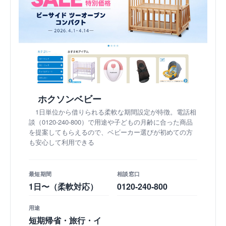
ホクソンベビー
1日単位から借りられる柔軟な期間設定が特徴。電話相
談（0120-240-800）で用途や子どもの月齢に合った商品
を提案してもらえるので、ベビーカー選びが初めての方
も安心して利用できる
最短期間
相談窓口
1日〜（柔軟対応）
0120-240-800
用途
短期帰省・旅行・イ