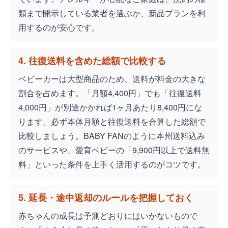
類まで開示している業者を選ぶか、新品プランを利
用するのが安心です。
4. 往復送料を含めた総額で比較する
ベビーカーは大型商品のため、送料が料金の大きな
割合を占めます。「月額4,400円」でも「往復送料
4,000円」が別途かかれば1ヶ月あたり8,400円にな
ります。必ず本体月額と往復送料を合算した総額で
比較しましょう。BABY FANのように本州送料込み
のサービスや、愛育ベビーの「9,900円以上で送料無
料」といった条件を上手く活用するのがコツです。
5. 延長・途中返却のルールを把握しておく
赤ちゃんの成長は予測どおりにはいかないもので