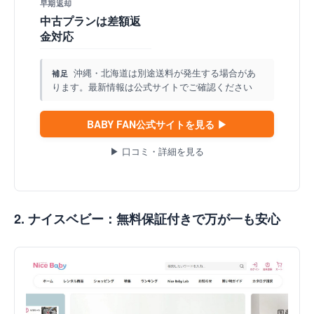
早期返却
中古プランは差額返
金対応
沖縄・北海道は別途送料が発生する場合があ
補足
ります。最新情報は公式サイトでご確認ください
BABY FAN公式サイトを見る ▶
▶ 口コミ・詳細を見る
2. ナイスベビー：無料保証付きで万が一も安心