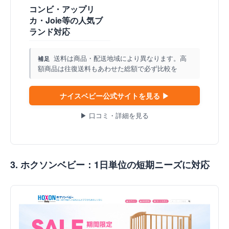
コンビ・アップリ
カ・Joie等の人気ブ
ランド対応
送料は商品・配送地域により異なります。高
補足
額商品は往復送料もあわせた総額で必ず比較を
ナイスベビー公式サイトを見る ▶
▶ 口コミ・詳細を見る
3. ホクソンベビー：1日単位の短期ニーズに対応