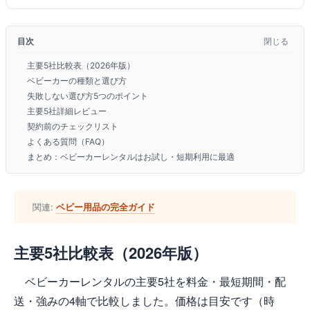
目次
閉じる
主要5社比較表（2026年版）
ベビーカーの種類と選び方
失敗しない選び方5つのポイント
主要5社詳細レビュー
契約前のチェックリスト
よくある質問（FAQ）
まとめ：ベビーカーレンタルはお試し・短期利用に最適
関連:
ベビー用品の完全ガイド
主要5社比較表（2026年版）
ベビーカーレンタルの主要5社を料金・最短期間・配
送・強みの4軸で比較しました。価格は目安です（時