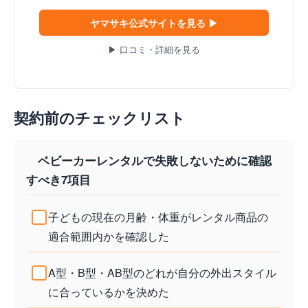
ヤマサキ公式サイトを見る ▶
▶ 口コミ・詳細を見る
契約前のチェックリスト
ベビーカーレンタルで失敗しないために確認
すべき7項目
子どもの現在の月齢・体重がレンタル商品の
適合範囲内かを確認した
A型・B型・AB型のどれが自分の外出スタイル
に合っているかを決めた