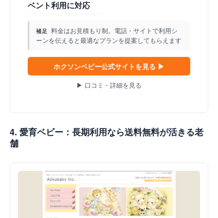
ベント利用に対応
料金はお見積もり制。電話・サイトで利用シ
補足
ーンを伝えると最適なプランを提案してもらえます
ホクソンベビー公式サイトを見る ▶
▶ 口コミ・詳細を見る
4. 愛育ベビー：長期利用なら送料無料が活きる老
舗