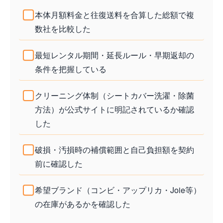
本体月額料金と往復送料を合算した総額で複
数社を比較した
最短レンタル期間・延長ルール・早期返却の
条件を把握している
クリーニング体制（シートカバー洗濯・除菌
方法）が公式サイトに明記されているか確認
した
破損・汚損時の補償範囲と自己負担額を契約
前に確認した
希望ブランド（コンビ・アップリカ・Joie等）
の在庫があるかを確認した