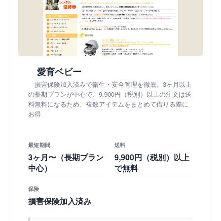
愛育ベビー
損害保険加入済みで衛生・安全管理を徹底。3ヶ月以上
の長期プランが中心で、9,900円（税別）以上の注文は送
料無料になるため、複数アイテムをまとめて借りる際に
お得
最短期間
送料
3ヶ月〜（長期プラン
9,900円（税別）以上
中心）
で無料
保険
損害保険加入済み