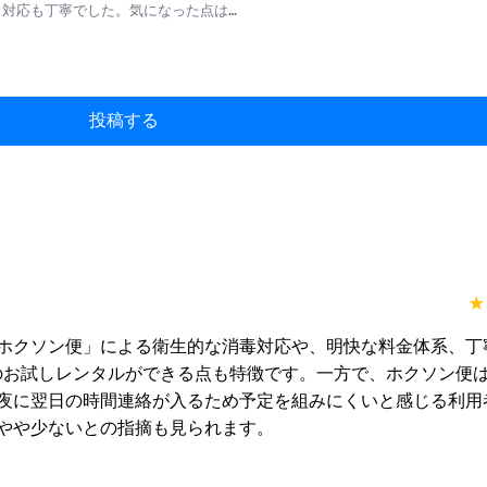
投稿する
★
ホクソン便」による衛生的な消毒対応や、明快な料金体系、丁
のお試しレンタルができる点も特徴です。一方で、ホクソン便
夜に翌日の時間連絡が入るため予定を組みにくいと感じる利用
やや少ないとの指摘も見られます。