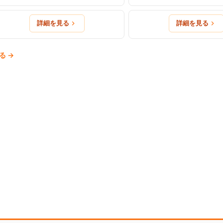
詳細を見る
詳細を見る
る
→