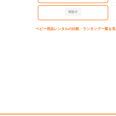
閲覧中
ベビー用品
レンタルの比較・ランキング一覧を見