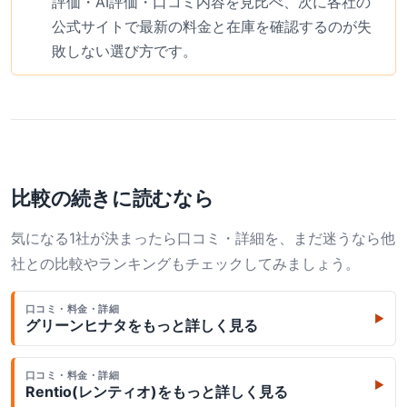
評価・AI評価・口コミ内容を見比べ、次に各社の
公式サイトで最新の料金と在庫を確認するのが失
敗しない選び方です。
比較の続きに読むなら
気になる1社が決まったら口コミ・詳細を、まだ迷うなら他
社との比較やランキングもチェックしてみましょう。
口コミ・料金・詳細
▶
グリーンヒナタ
をもっと詳しく見る
口コミ・料金・詳細
▶
Rentio(レンティオ)
をもっと詳しく見る