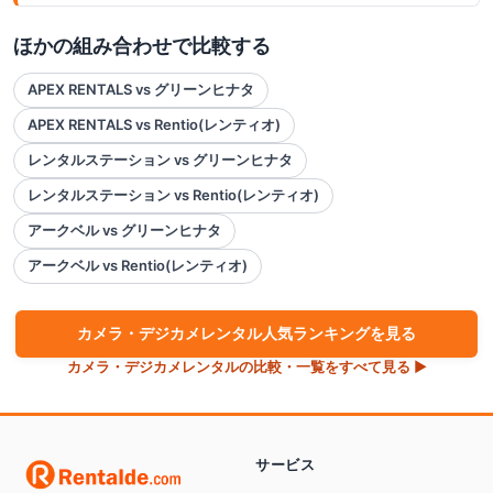
ほかの組み合わせで比較する
APEX RENTALS vs グリーンヒナタ
APEX RENTALS vs Rentio(レンティオ)
レンタルステーション vs グリーンヒナタ
レンタルステーション vs Rentio(レンティオ)
アークベル vs グリーンヒナタ
アークベル vs Rentio(レンティオ)
カメラ・デジカメ
レンタル人気ランキングを見る
カメラ・デジカメ
レンタルの比較・一覧をすべて見る ▶
サービス