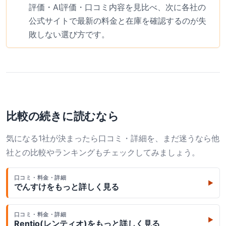
評価・AI評価・口コミ内容を見比べ、次に各社の
公式サイトで最新の料金と在庫を確認するのが失
敗しない選び方です。
比較の続きに読むなら
気になる1社が決まったら口コミ・詳細を、まだ迷うなら他
社との比較やランキングもチェックしてみましょう。
口コミ・料金・詳細
▶
でんすけ
をもっと詳しく見る
口コミ・料金・詳細
▶
Rentio(レンティオ)
をもっと詳しく見る