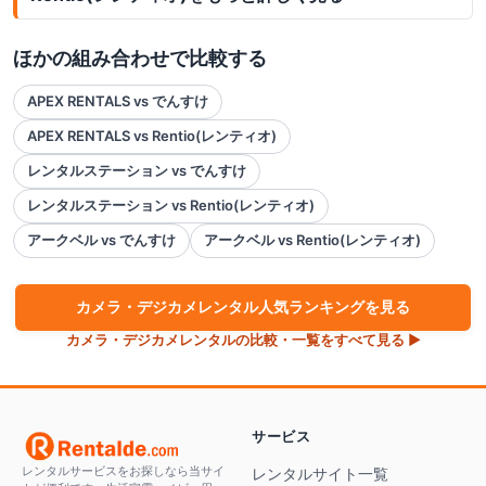
ほかの組み合わせで比較する
APEX RENTALS vs でんすけ
APEX RENTALS vs Rentio(レンティオ)
レンタルステーション vs でんすけ
レンタルステーション vs Rentio(レンティオ)
アークベル vs でんすけ
アークベル vs Rentio(レンティオ)
カメラ・デジカメ
レンタル人気ランキングを見る
カメラ・デジカメ
レンタルの比較・一覧をすべて見る ▶
サービス
レンタルサービスをお探しなら当サイ
レンタルサイト一覧