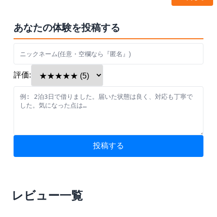
あなたの体験を投稿する
評価:
投稿する
レビュー一覧