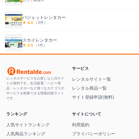
バジェットレンタカー
★
4.0
（
3
件）
スカイレンタカー
★
3.5
（
1
件）
サービス
レンタルサービスをお探しなら当サイ
レンタルサイト一覧
トが便利です。生活家電・ベビー用
レンタル商品一覧
品・レンタカーなど様々なカテゴリの
サービスを検索できる情報比較サイト
サイト登録申請(無料)
です。
ランキング
サイトについて
人気サイトランキング
利用規約
人気商品ランキング
プライバシーポリシー