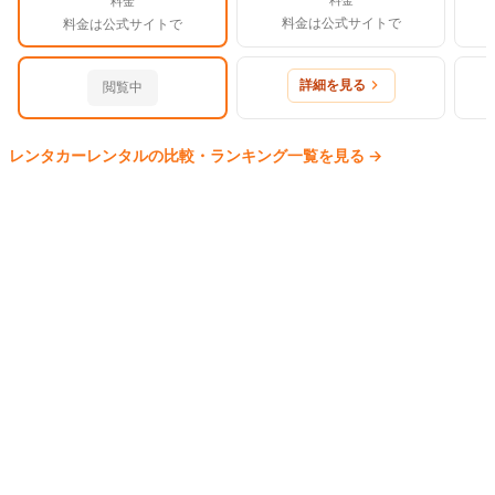
料金
料金は公式サイトで
料金は公式サイトで
詳細を見る
閲覧中
レンタカー
レンタルの比較・ランキング一覧を見る
→