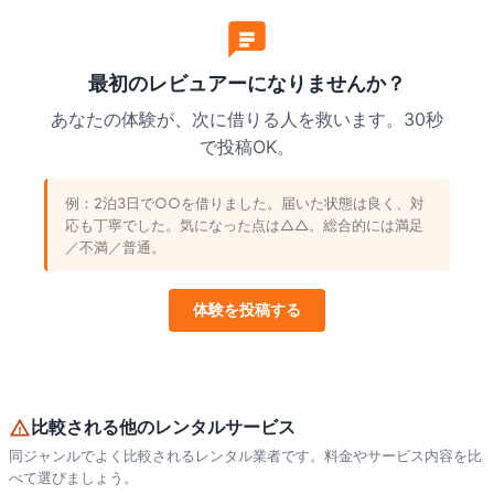
最初のレビュアーになりませんか？
あなたの体験が、次に借りる人を救います。30秒
で投稿OK。
例：2泊3日で○○を借りました。届いた状態は良く、対
応も丁寧でした。気になった点は△△。総合的には満足
／不満／普通。
体験を投稿する
比較される他のレンタルサービス
同ジャンルでよく比較されるレンタル業者です。料金やサービス内容を比
べて選びましょう。